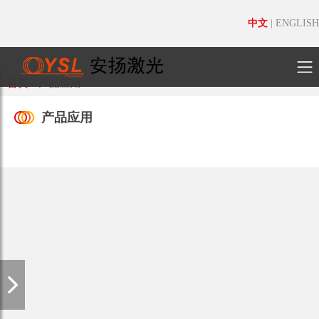
中文
|
ENGLISH
首页
/
产品应用
产品应用