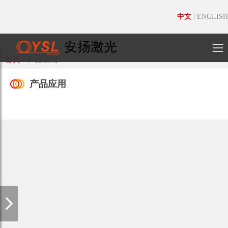
中文
|
ENGLISH
首页
/
产品应用
产品应用