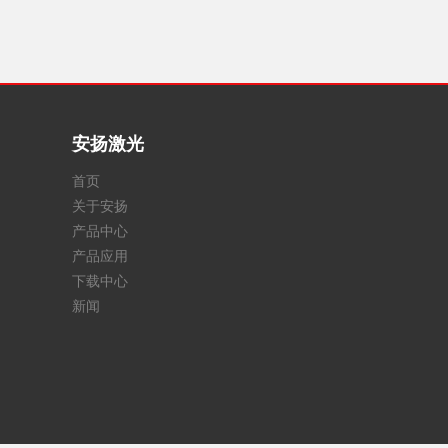
安扬激光
首页
关于安扬
产品中心
产品应用
下载中心
新闻