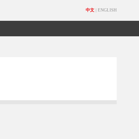
中文
|
ENGLISH