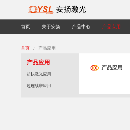
首页
关于安扬
产品中心
产品应用
首页
/
产品应用
产品应用
产品应用
超快激光应用
超连续谱应用