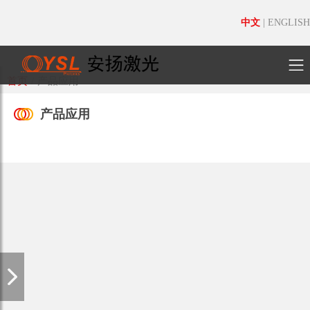
中文
|
ENGLISH
首页
/
产品应用
产品应用