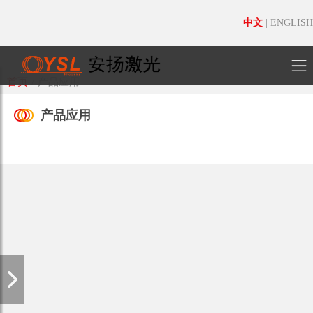
中文
|
ENGLISH
首页
/
产品应用
产品应用