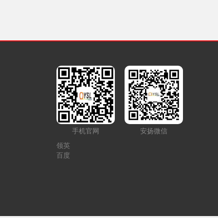
手机官网
安扬微信
领英
百度