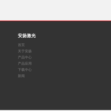
安扬激光
首页
关于安扬
产品中心
产品应用
下载中心
新闻