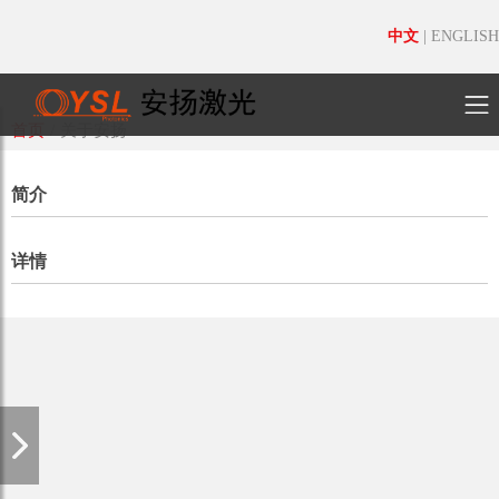
中文
|
ENGLISH
首页
/
关于安扬
简介
详情