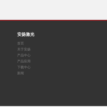
安扬激光
首页
关于安扬
产品中心
产品应用
下载中心
新闻