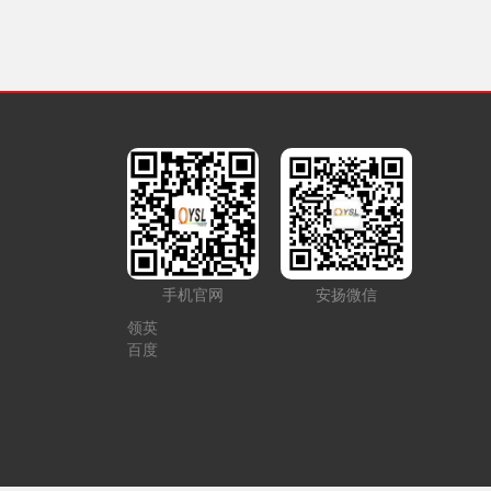
手机官网
安扬微信
领英
百度