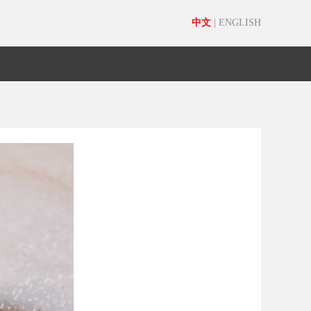
中文
|
ENGLISH