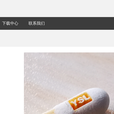
下载中心
联系我们