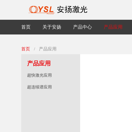
首页
关于安扬
产品中心
产品应用
首页
/
产品应用
产品应用
超快激光应用
超连续谱应用