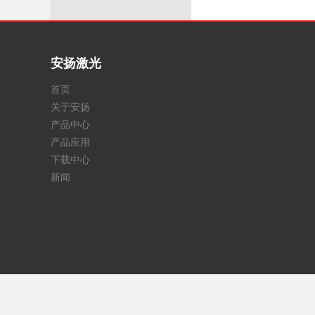
安扬激光
首页
关于安扬
产品中心
产品应用
下载中心
新闻