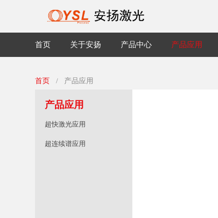
首页
关于安扬
产品中心
产品应用
首页
/
产品应用
产品应用
超快激光应用
超连续谱应用