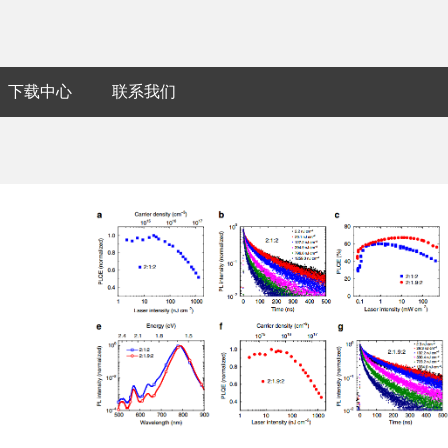
下载中心
联系我们