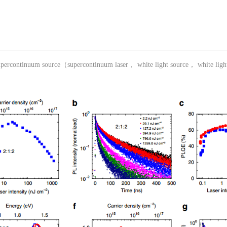
upercontinuum source（supercontinuum laser， white light source， white ligh